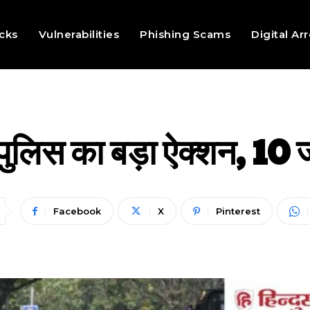
cks
Vulnerabilities
Phishing Scams
Digital Ar
ल्ली पुलिस का बड़ा ऐक्शन, 1
Facebook
X
Pinterest