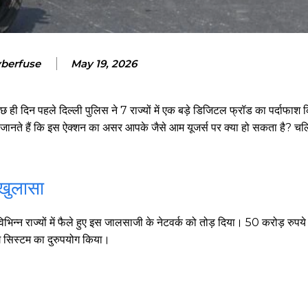
berfuse
May 19, 2026
ही दिन पहले दिल्ली पुलिस ने 7 राज्यों में एक बड़े डिजिटल फ्रॉड का पर्दाफा
प जानते हैं कि इस ऐक्शन का असर आपके जैसे आम यूजर्स पर क्या हो सकता है? च
 खुलासा
भिन्न राज्यों में फैले हुए इस जालसाजी के नेटवर्क को तोड़ दिया। 50 करोड़ रुपये 
ंग सिस्टम का दुरुपयोग किया।