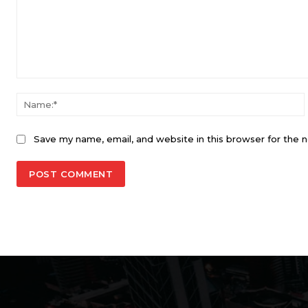
Comment:
Save my name, email, and website in this browser for the 