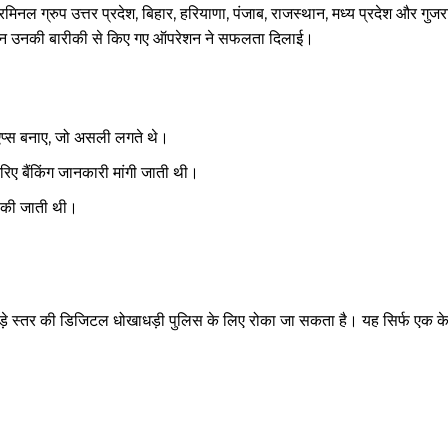
नल ग्रुप उत्तर प्रदेश, बिहार, हरियाणा, पंजाब, राजस्थान, मध्य प्रदेश और गुजरा
लेकिन उनकी बारीकी से किए गए ऑपरेशन ने सफलता दिलाई।
प्स बनाए, जो असली लगते थे।
िए बैंकिंग जानकारी मांगी जाती थी।
ैठ की जाती थी।
स्तर की डिजिटल धोखाधड़ी पुलिस के लिए रोका जा सकता है। यह सिर्फ एक केस