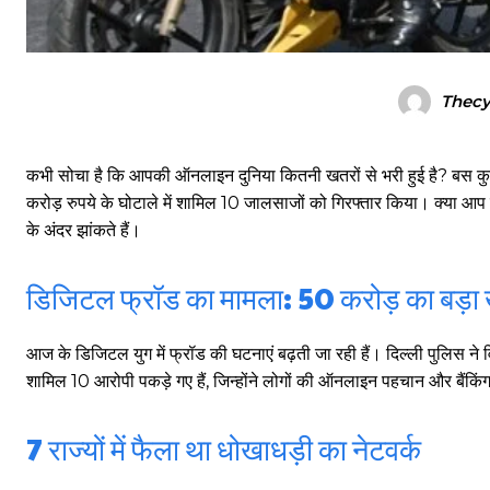
Thecy
कभी सोचा है कि आपकी ऑनलाइन दुनिया कितनी खतरों से भरी हुई है? बस कुछ 
करोड़ रुपये के घोटाले में शामिल 10 जालसाजों को गिरफ्तार किया। क्या आ
के अंदर झांकते हैं।
डिजिटल फ्रॉड का मामला: 50 करोड़ का बड़ा
आज के डिजिटल युग में फ्रॉड की घटनाएं बढ़ती जा रही हैं। दिल्ली पुलिस ने वि
शामिल 10 आरोपी पकड़े गए हैं, जिन्होंने लोगों की ऑनलाइन पहचान और बैंकि
7 राज्यों में फैला था धोखाधड़ी का नेटवर्क