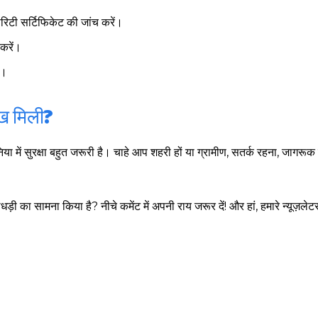
िटी सर्टिफिकेट की जांच करें।
करें।
ं।
ीख मिली?
ुनिया में सुरक्षा बहुत जरूरी है। चाहे आप शहरी हों या ग्रामीण, सतर्क रहना, जागरू
 का सामना किया है? नीचे कमेंट में अपनी राय जरूर दें! और हां, हमारे न्यूज़ले