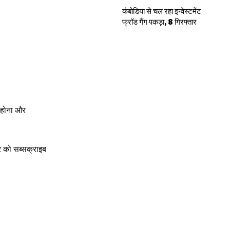
कंबोडिया से चल रहा इन्वेस्टमेंट
फ्रॉड गैंग पकड़ा, 8 गिरफ्तार
क होना और
टर को सब्सक्राइब