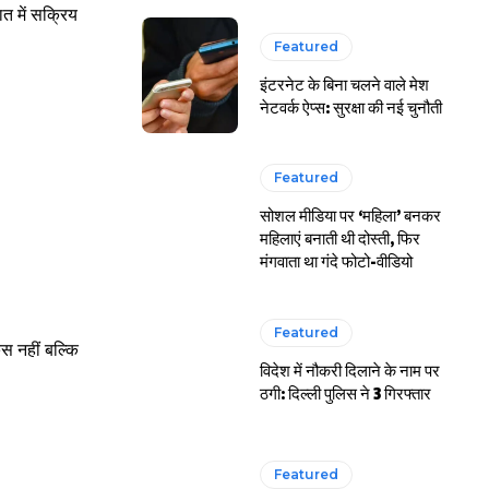
त में सक्रिय
Featured
इंटरनेट के बिना चलने वाले मेश
नेटवर्क ऐप्स: सुरक्षा की नई चुनौती
Featured
सोशल मीडिया पर ‘महिला’ बनकर
महिलाएं बनाती थी दोस्ती, फिर
मंगवाता था गंदे फोटो-वीडियो
Featured
 नहीं बल्कि
विदेश में नौकरी दिलाने के नाम पर
ठगी: दिल्ली पुलिस ने 3 गिरफ्तार
Featured