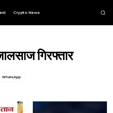
rest
Crypto News
0 जालसाज गिरफ्तार
WhatsApp