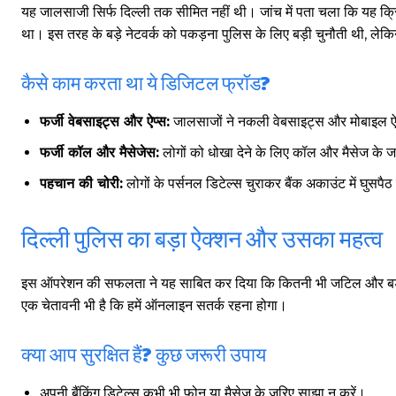
यह जालसाजी सिर्फ दिल्ली तक सीमित नहीं थी। जांच में पता चला कि यह क्रिमि
था। इस तरह के बड़े नेटवर्क को पकड़ना पुलिस के लिए बड़ी चुनौती थी, 
कैसे काम करता था ये डिजिटल फ्रॉड?
फर्जी वेबसाइट्स और ऐप्स:
जालसाजों ने नकली वेबसाइट्स और मोबाइल ऐ
फर्जी कॉल और मैसेजेस:
लोगों को धोखा देने के लिए कॉल और मैसेज के जर
पहचान की चोरी:
लोगों के पर्सनल डिटेल्स चुराकर बैंक अकाउंट में घुसप
दिल्ली पुलिस का बड़ा ऐक्शन और उसका महत्व
इस ऑपरेशन की सफलता ने यह साबित कर दिया कि कितनी भी जटिल और बड़े 
एक चेतावनी भी है कि हमें ऑनलाइन सतर्क रहना होगा।
क्या आप सुरक्षित हैं? कुछ जरूरी उपाय
गुरुग्राम।
अपनी बैंकिंग डिटेल्स कभी भी फोन या मैसेज के जरिए साझा न करें।