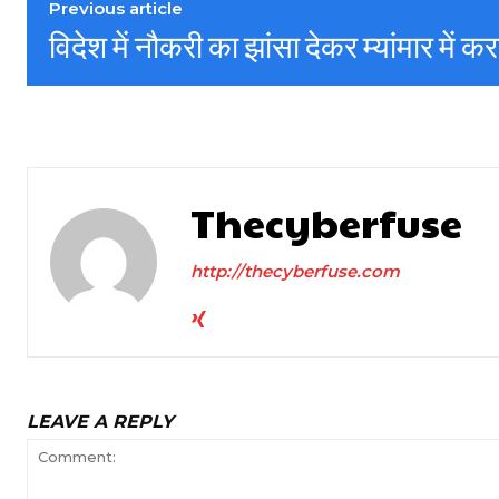
Previous article
विदेश में नौकरी का झांसा देकर म्यांमार में क
Thecyberfuse
http://thecyberfuse.com
LEAVE A REPLY