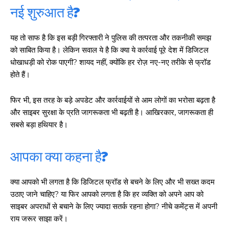
नई शुरुआत है?
यह तो साफ है कि इस बड़ी गिरफ्तारी ने पुलिस की तत्परता और तकनीकी समझ
को साबित किया है। लेकिन सवाल ये है कि क्या ये कार्रवाई पूरे देश में डिजिटल
धोखाधड़ी को रोक पाएगी? शायद नहीं, क्योंकि हर रोज़ नए-नए तरीके से फ्रॉड
होते हैं।
फिर भी, इस तरह के बड़े अपडेट और कार्रवाईयों से आम लोगों का भरोसा बढ़ता है
और साइबर सुरक्षा के प्रति जागरूकता भी बढ़ती है। आखिरकार, जागरूकता ही
सबसे बड़ा हथियार है।
आपका क्या कहना है?
क्या आपको भी लगता है कि डिजिटल फ्रॉड से बचने के लिए और भी सख्त कदम
उठाए जाने चाहिए? या फिर आपको लगता है कि हर व्यक्ति को अपने आप को
साइबर अपराधों से बचाने के लिए ज्यादा सतर्क रहना होगा? नीचे कमेंट्स में अपनी
राय जरूर साझा करें।