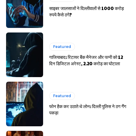
साइबर जालसाजों ने दिल्लीवालों से 1000 करोड़
रुपये कैसे ठगे?
Featured
गाजियाबाद: रिटायर बैंक मैनेजर और पत्नी को 12
दिन डिजिटल अरेस्ट, 2.20 करोड़ का घोटाला
Featured
फोन हैक कर उठाते थे लोन: दिल्ली पुलिस ने ठग गैंग
पकड़ा