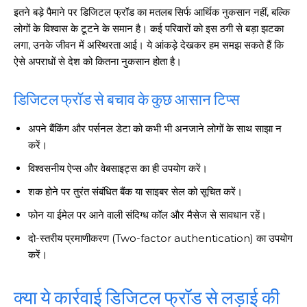
इतने बड़े पैमाने पर डिजिटल फ्रॉड का मतलब सिर्फ आर्थिक नुकसान नहीं, बल्कि
लोगों के विश्वास के टूटने के समान है। कई परिवारों को इस ठगी से बड़ा झटका
लगा, उनके जीवन में अस्थिरता आई। ये आंकड़े देखकर हम समझ सकते हैं कि
ऐसे अपराधों से देश को कितना नुकसान होता है।
डिजिटल फ्रॉड से बचाव के कुछ आसान टिप्स
अपने बैंकिंग और पर्सनल डेटा को कभी भी अनजाने लोगों के साथ साझा न
करें।
विश्वसनीय ऐप्स और वेबसाइट्स का ही उपयोग करें।
शक होने पर तुरंत संबंधित बैंक या साइबर सेल को सूचित करें।
फोन या ईमेल पर आने वाली संदिग्ध कॉल और मैसेज से सावधान रहें।
दो-स्तरीय प्रमाणीकरण (Two-factor authentication) का उपयोग
करें।
क्या ये कार्रवाई डिजिटल फ्रॉड से लड़ाई की