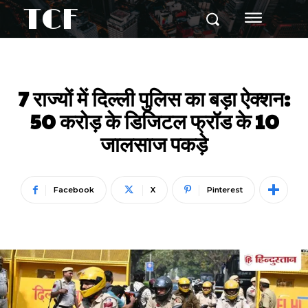
TCF
7 राज्यों में दिल्ली पुलिस का बड़ा ऐक्शन:
50 करोड़ के डिजिटल फ्रॉड के 10
जालसाज पकड़े
Facebook
X
Pinterest