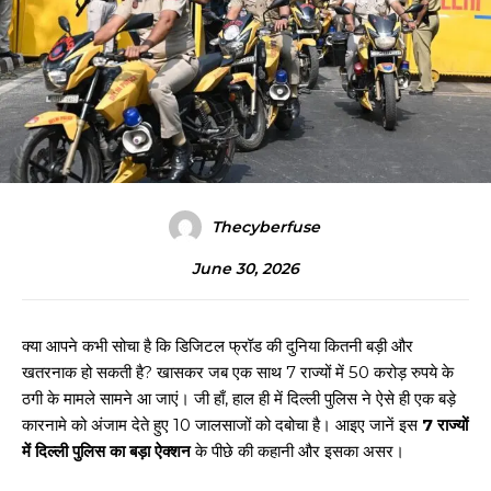
Thecyberfuse
June 30, 2026
क्या आपने कभी सोचा है कि डिजिटल फ्रॉड की दुनिया कितनी बड़ी और
खतरनाक हो सकती है? खासकर जब एक साथ 7 राज्यों में 50 करोड़ रुपये के
ठगी के मामले सामने आ जाएं। जी हाँ, हाल ही में दिल्ली पुलिस ने ऐसे ही एक बड़े
कारनामे को अंजाम देते हुए 10 जालसाजों को दबोचा है। आइए जानें इस
7 राज्यों
में दिल्ली पुलिस का बड़ा ऐक्शन
के पीछे की कहानी और इसका असर।