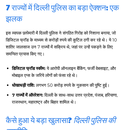
7 राज्यों में दिल्ली पुलिस का बड़ा ऐक्शन: एक
झलक
इस व्यापक छापेमारी में दिल्ली पुलिस ने संगठित गिरोह को निशाना बनाया, जो
डिजिटल फ्रॉड के माध्यम से करोड़ों रुपये की कुटिल ठगी कर रहे थे। ये 10
शातिर जालसाज उन 7 राज्यों में सक्रिय थे, जहां पर उन्हें पकड़ने के लिए
समन्वित प्रयास किए गए।
डिजिटल फ्रॉड स्कीम:
ये आरोपी ऑनलाइन बैंकिंग, फर्जी वेबसाइट, और
मोबाइल एप्स के जरिये लोगों को फंसा रहे थे।
धोखाधड़ी राशि:
लगभग 50 करोड़ रुपये के नुकसान की पुष्टि हुई।
7 राज्यों में ऑपरेशन:
दिल्ली के साथ-साथ उत्तर प्रदेश, पंजाब, हरियाणा,
राजस्थान, महाराष्ट्र और बिहार शामिल थे।
कैसे हुआ ये बड़ा खुलासा?
दिल्ली पुलिस की