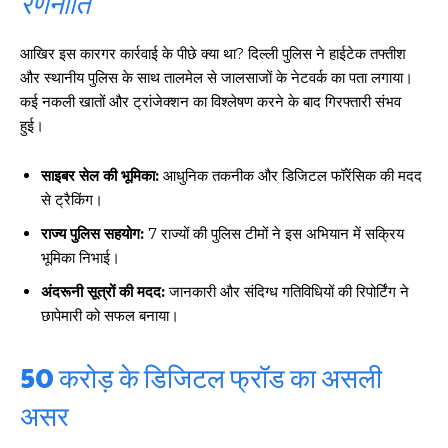
रणनीति
आखिर इस कारगर कार्रवाई के पीछे क्या था? दिल्ली पुलिस ने हाईटेक तफ्तीश
और स्थानीय पुलिस के साथ तालमेल से जालसाजों के नेटवर्क का पता लगाया।
कई नकली खातों और ट्रांजेक्शन का विश्लेषण करने के बाद गिरफ्तारी संभव
हुई।
साइबर सेल की भूमिका:
आधुनिक तकनीक और डिजिटल फॉरेंसिक की मदद
से ट्रैकिंग।
राज्य पुलिस सहयोग:
7 राज्यों की पुलिस टीमों ने इस अभियान में सक्रिय
भूमिका निभाई।
अंदरूनी सूत्रों की मदद:
जानकारी और संदिग्ध गतिविधियों की रिपोर्टिंग ने
छापेमारी को सफल बनाया।
50 करोड़ के डिजिटल फ्रॉड का असली
असर