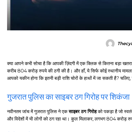
Thecy
क्या आपने कभी सोचा है कि आपकी ज़िंदगी में एक क्लिक से कितना बड़ा खतरा
करीब 804 करोड़ रुपये की ठगी की है। और हाँ, ये सिर्फ कोई स्थानीय मामला न
आपको यकीन होगा कि इतनी बड़ी राशि चोरों के हाथों में जा सकती है? चलिए,
गुजरात पुलिस का साइबर ठग गिरोह पर शिकंजा
नवीनतम जांच में गुजरात पुलिस ने एक
साइबर ठग गिरोह
को पकड़ा है जो स्व
और विदेशों में भी लोगों को ठग रहा था। कुल मिलाकर, लगभग 804 करोड़ रु