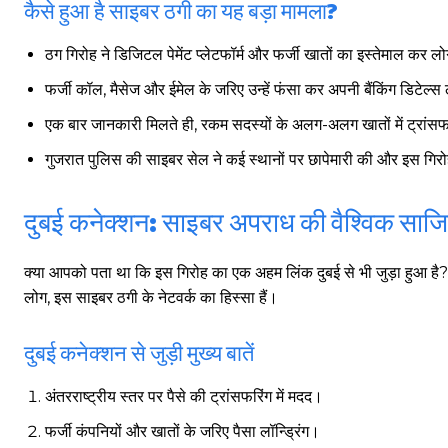
कैसे हुआ है साइबर ठगी का यह बड़ा मामला?
ठग गिरोह ने डिजिटल पेमेंट प्लेटफॉर्म और फर्जी खातों का इस्तेमाल कर लोग
फर्जी कॉल, मैसेज और ईमेल के जरिए उन्हें फंसा कर अपनी बैंकिंग डिटेल्स
एक बार जानकारी मिलते ही, रकम सदस्यों के अलग-अलग खातों में ट्रां
गुजरात पुलिस की साइबर सेल ने कई स्थानों पर छापेमारी की और इस गि
दुबई कनेक्शन: साइबर अपराध की वैश्विक साज
क्या आपको पता था कि इस गिरोह का एक अहम लिंक दुबई से भी जुड़ा हुआ है? इ
लोग, इस साइबर ठगी के नेटवर्क का हिस्सा हैं।
दुबई कनेक्शन से जुड़ी मुख्य बातें
अंतरराष्ट्रीय स्तर पर पैसे की ट्रांसफरिंग में मदद।
फर्जी कंपनियों और खातों के जरिए पैसा लॉन्ड्रिंग।