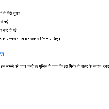
ों के पैसे चुराए।
 ली गईं।
सफर कर दी गई।
रोह के सरगना समेत कई सदस्य गिरफ्तार किए।
िश
स मामले की जांच करते हुए पुलिस ने पाया कि इस गिरोह के बाहर के सदस्य, खासकर