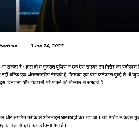
berfuse
June 24, 2026
 आ सकता है? हाल ही में गुजरात पुलिस ने एक ऐसे साइबर ठग गिरोह का पर्दाफाश 
हीं बल्कि एक अंतरराष्ट्रीय नेटवर्क है, जिसका एक बड़ा कनेक्शन दुबई से भी जुड़
 इस दिलचस्प और चेतावनी भरे मामले को विस्तार से समझते हैं।
तंत्र और संगठित तरीके से ऑनलाइन धोखाधड़ी कर रहा था। यह गिरोह न केवल गुज
पए का बड़ा साइबर फ्रॉड किया गया है।