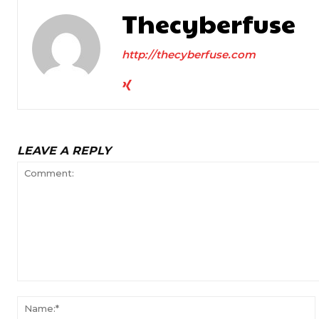
Thecyberfuse
http://thecyberfuse.com
LEAVE A REPLY
Comment: