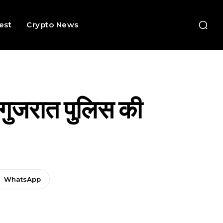
rest
Crypto News
 गुजरात पुलिस की
WhatsApp