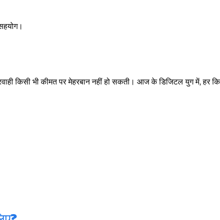
े सहयोग।
परवाही किसी भी कीमत पर मेहरबान नहीं हो सकती। आज के डिजिटल युग में, हर क
लिए?