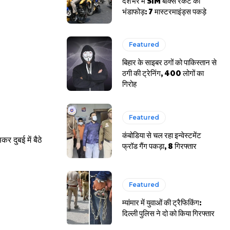
देशभर में SIM बॉक्स रैकेट का
भंडाफोड़: 7 मास्टरमाइंड्स पकड़े
Featured
बिहार के साइबर ठगों को पाकिस्तान से
ठगी की ट्रेनिंग, 400 लोगों का
गिरोह
Featured
कंबोडिया से चल रहा इन्वेस्टमेंट
 दुबई में बैठे
फ्रॉड गैंग पकड़ा, 8 गिरफ्तार
Featured
म्यांमार में युवाओं की ट्रैफिकिंग:
दिल्ली पुलिस ने दो को किया गिरफ्तार