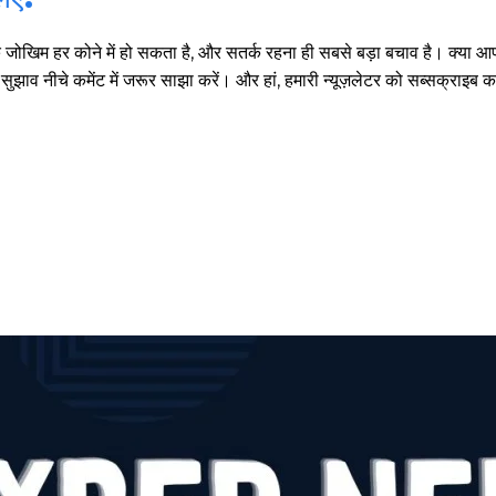
 कि जोखिम हर कोने में हो सकता है, और सतर्क रहना ही सबसे बड़ा बचाव है। क्या
ाव नीचे कमेंट में जरूर साझा करें। और हां, हमारी न्यूज़लेटर को सब्सक्राइब कर