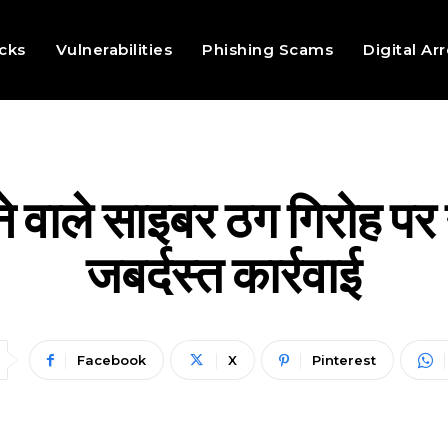
cks
Vulnerabilities
Phishing Scams
Digital Ar
 वाले साइबर ठग गिरोह पर
जबर्दस्त कार्रवाई
Facebook
X
Pinterest