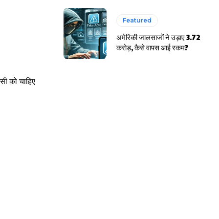
Featured
अमेरिकी जालसाजों ने उड़ाए 3.72
करोड़, कैसे वापस आई रकम?
िसी को चाहिए