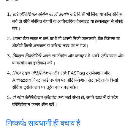
सारे ऑफिशियल सोर्सेस का ही उपयोग करें:
किसी भी लिंक या कॉल संदिग्ध
लगे तो सीधे संबंधित कंपनी के आधिकारिक वेबसाइट या हेल्पलाइन से संपर्क
करें।
अपना डेटा साझा न करें:
कभी भी अपनी निजी जानकारी, बैंक डिटेल्स या
ओटीपी किसी अनजान या संदिग्ध नंबर पर न भेजें।
डिवाइस सिक्योरिटी:
अपने स्मार्टफोन और कंप्यूटर में अच्छे एंटीवायरस और
फायरवॉल का इस्तेमाल करें।
रियल टाइम नोटिफिकेशन ऑन रखें:
FASTag ट्रांजेक्शन और
Amazon गिफ्ट कार्ड उपयोग पर नोटिफिकेशन सेट करें ताकि किसी
संदिग्ध ट्रांजेक्शन पर तुरंत नजर पड़ सके।
दो स्टेप वेरिफिकेशन एक्टिवेट करें:
जहां संभव हो, अपने खाते में दो स्टेप
वेरिफिकेशन जरूर ऑन करें।
निष्कर्ष: सावधानी ही बचाव है