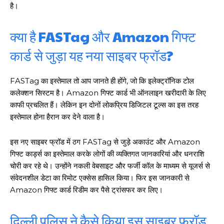
है।
क्या है FASTag और Amazon गिफ्ट
कार्ड से जुड़ा यह नया साइबर फ्रॉड?
FASTag का इस्तेमाल तो आप जानते ही होंगे, जो कि इलेक्ट्रॉनिक टोल
कलेक्शन सिस्टम है। Amazon गिफ्ट कार्ड भी ऑनलाइन खरीदारी के लिए
काफी प्रचलित हैं। लेकिन इन दोनों लोकप्रिय डिजिटल टूल्स का इस तरह
इस्तेमाल होना हैरान कर देने वाला है।
इस नए साइबर फ्रॉड में ठग FASTag से जुड़े अकाउंट और Amazon
गिफ्ट कार्ड्स का इस्तेमाल करके लोगों की व्यक्तिगत जानकारियां और धनराशि
चोरी कर रहे थे। उन्होंने नकली वेबसाइट और फर्जी कॉल के माध्यम से यूजर्स से
संवेदनशील डेटा का रिमोट एक्सेस हासिल किया। फिर इस जानकारी से
Amazon गिफ्ट कार्ड रिडीम कर पैसे ट्रांसफर कर लिए।
दिल्ली पुलिस ने कैसे किया इस साइबर फ्रॉड