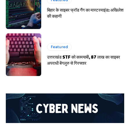
बिहार के साइबर फ्रॉड गैंग का मास्टरमाइंड: अखिलेश
की कहानी
Featured
उत्तराखंड STF को कामयाबी, 87 लाख का साइबर
अपराधी बेंगलुरु से गिरफ्तार