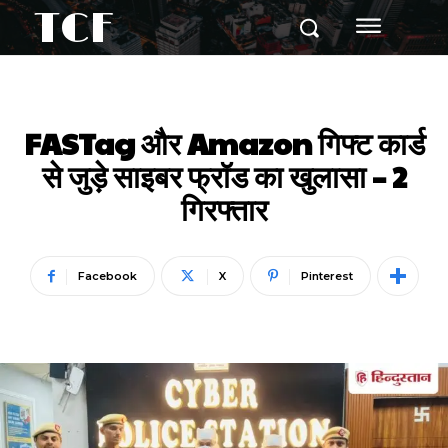
TCF
FASTag और Amazon गिफ्ट कार्ड
से जुड़े साइबर फ्रॉड का खुलासा – 2
गिरफ्तार
Facebook
X
Pinterest