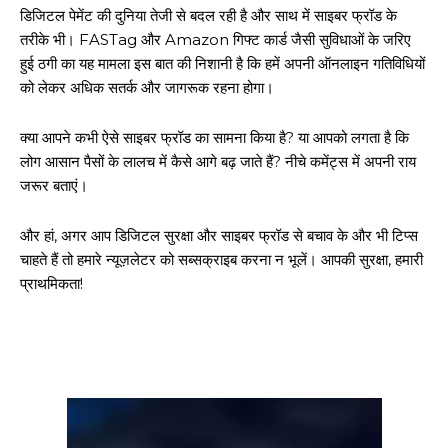
डिजिटल पेमेंट की दुनिया तेजी से बदल रही है और साथ में साइबर फ्रॉड के
तरीके भी। FASTag और Amazon गिफ्ट कार्ड जैसी सुविधाओं के जरिए
हुई ठगी का यह मामला इस बात की निशानी है कि हमें अपनी ऑनलाइन गतिविधियों
को लेकर अधिक सतर्क और जागरूक रहना होगा।
क्या आपने कभी ऐसे साइबर फ्रॉड का सामना किया है? या आपको लगता है कि
लोग आसान पैसों के लालच में कैसे आगे बढ़ जाते हैं? नीचे कमेंट्स में अपनी राय
जरूर बताएं।
और हां, अगर आप डिजिटल सुरक्षा और साइबर फ्रॉड से बचाव के और भी टिप्स
चाहते हैं तो हमारे न्यूज़लेटर को सब्सक्राइब करना न भूलें। आपकी सुरक्षा, हमारी
प्राथमिकता!