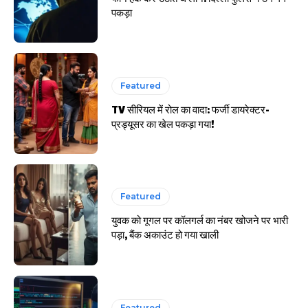
पकड़ा
Featured
TV सीरियल में रोल का वादा: फर्जी डायरेक्टर-
प्रड्यूसर का खेल पकड़ा गया!
Featured
युवक को गूगल पर कॉलगर्ल का नंबर खोजने पर भारी
पड़ा, बैंक अकाउंट हो गया खाली
Featured