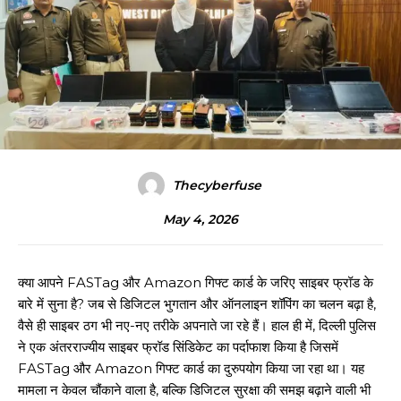
Thecyberfuse
May 4, 2026
क्या आपने FASTag और Amazon गिफ्ट कार्ड के जरिए साइबर फ्रॉड के
बारे में सुना है? जब से डिजिटल भुगतान और ऑनलाइन शॉपिंग का चलन बढ़ा है,
वैसे ही साइबर ठग भी नए-नए तरीके अपनाते जा रहे हैं। हाल ही में, दिल्ली पुलिस
ने एक अंतरराज्यीय साइबर फ्रॉड सिंडिकेट का पर्दाफाश किया है जिसमें
FASTag और Amazon गिफ्ट कार्ड का दुरुपयोग किया जा रहा था। यह
मामला न केवल चौंकाने वाला है, बल्कि डिजिटल सुरक्षा की समझ बढ़ाने वाली भी