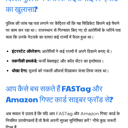
का खुलासा?
पुलिस की जांच यह पता लगाने पर केंद्रित थी कि यह सिंडिकेट कितने बड़े पैमाने
पर काम कर रहा था। राजस्थान से गिरफ्तार किए गए दो आरोपियों के जरिये पता
चला कि उनके नेटवर्क का दायरा कई राज्यों में फैला हुआ था।
इंटरस्टेट ऑपरेशन:
आरोपियों ने कई राज्यों में अपने ठिकाने बनाए थे।
तकनीकी हथकंडे:
फर्जी वेबसाइट और कॉल सेंटर का इस्तेमाल।
धोखा देना:
यूजर्स को नकली ऑफर्स दिखाकर फंसा लिया जाता था।
आप कैसे बच सकते हैं FASTag और
Amazon गिफ्ट कार्ड साइबर फ्रॉड से?
अब सवाल ये उठता है कि यदि आप FASTag और Amazon गिफ्ट कार्ड के
नियमित उपयोगकर्ता हैं तो कैसे अपनी सुरक्षा सुनिश्चित करें? नीचे कुछ जरूरी
टिप्स हैं: