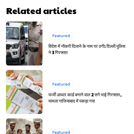
HIGHLIGHT
Related articles
हर खाते के बदले मिलते थे 20 से 25 हजार
Featured
विदेश में नौकरी दिलाने के नाम पर ठगी: दिल्ली पुलिस
ने 3 गिरफ्तार
Featured
फर्जी आधार कार्ड बनाने वाल 2 सगे भाई गिरफ्तार,
मामला गाजियाबाद में पकड़ा गया
Featured