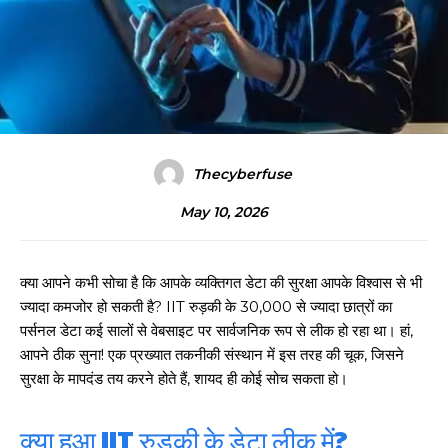
Thecyberfuse
May 10, 2026
क्या आपने कभी सोचा है कि आपके व्यक्तिगत डेटा की सुरक्षा आपके विश्वास से भी
ज्यादा कमजोर हो सकती है? IIT रुड़की के 30,000 से ज्यादा छात्रों का
पर्सनल डेटा कई सालों से वेबसाइट पर सार्वजनिक रूप से लीक हो रहा था। हां,
आपने ठीक सुना! एक प्रख्यात तकनीकी संस्थान में इस तरह की चूक, जिसने
सुरक्षा के मापदंड तय करने होते हैं, शायद ही कोई सोच सकता हो।
क्या हुआ IIT रुड़की के डेटा लीक में?