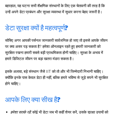
बहरहाल, यह घटना सभी शैक्षणिक संस्थानों के लिए एक चेतावनी की तरह है कि
उन्हें अपने डेटा प्रबंधन और सुरक्षा व्यवस्था में सुधार करना बेहद जरूरी है।
डेटा सुरक्षा क्यों है महत्वपूर्ण?
सोचिए अगर आपकी पर्सनल जानकारी सार्वजनिक हो जाए तो इससे आपके जीवन
पर क्या असर पड़ सकता है? हमेशा ऑनलाइन रहते हुए हमारी जानकारी को
सुरक्षित रखना हमारी सबसे बड़ी प्राथमिकता होनी चाहिए। सुरक्षा के अभाव में
हमारे डिजिटल जीवन पर बड़ा खतरा मंडरा सकता है।
इसके अलावा, बड़े संस्थान जैसे IIT को तो और भी जिम्मेदारी निभानी चाहिए।
क्योंकि इनके पास केवल डेटा ही नहीं, बल्कि हमारे भविष्य से जुड़े सपने भी सुरक्षित
होने चाहिए।
आपके लिए क्या सीख है?
हमेशा सतर्क रहें:
कोई भी डेटा जब भी कहीं शेयर करें, उसके सुरक्षा उपायों को