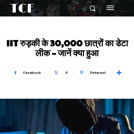
TCF
IIT रुड़की के 30,000 छात्रों का डेटा
लीक – जानें क्या हुआ
Facebook
X
Pinterest