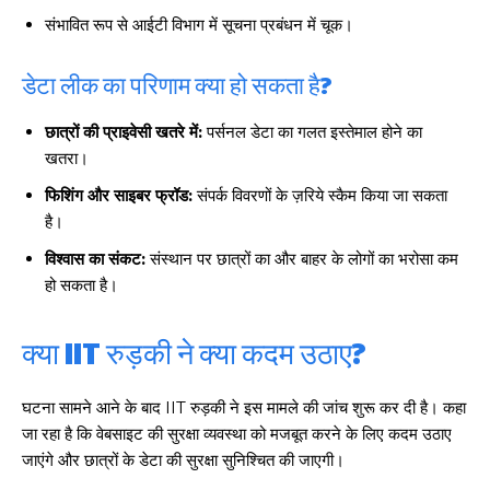
संभावित रूप से आईटी विभाग में सूचना प्रबंधन में चूक।
डेटा लीक का परिणाम क्या हो सकता है?
छात्रों की प्राइवेसी खतरे में:
पर्सनल डेटा का गलत इस्तेमाल होने का
खतरा।
फिशिंग और साइबर फ्रॉड:
संपर्क विवरणों के ज़रिये स्कैम किया जा सकता
है।
विश्वास का संकट:
संस्थान पर छात्रों का और बाहर के लोगों का भरोसा कम
हो सकता है।
क्या IIT रुड़की ने क्या कदम उठाए?
घटना सामने आने के बाद IIT रुड़की ने इस मामले की जांच शुरू कर दी है। कहा
जा रहा है कि वेबसाइट की सुरक्षा व्यवस्था को मजबूत करने के लिए कदम उठाए
जाएंगे और छात्रों के डेटा की सुरक्षा सुनिश्चित की जाएगी।