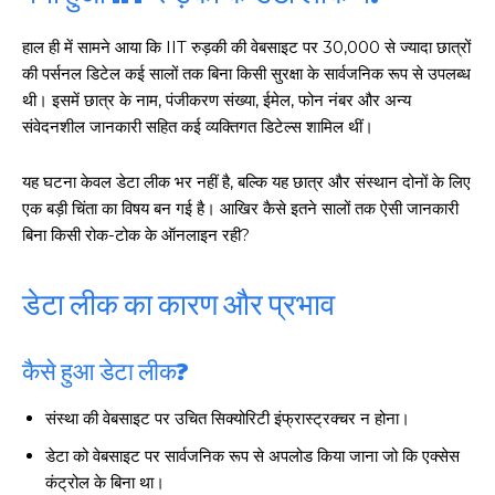
हाल ही में सामने आया कि IIT रुड़की की वेबसाइट पर 30,000 से ज्यादा छात्रों
की पर्सनल डिटेल कई सालों तक बिना किसी सुरक्षा के सार्वजनिक रूप से उपलब्ध
थी। इसमें छात्र के नाम, पंजीकरण संख्या, ईमेल, फोन नंबर और अन्य
संवेदनशील जानकारी सहित कई व्यक्तिगत डिटेल्स शामिल थीं।
यह घटना केवल डेटा लीक भर नहीं है, बल्कि यह छात्र और संस्थान दोनों के लिए
एक बड़ी चिंता का विषय बन गई है। आखिर कैसे इतने सालों तक ऐसी जानकारी
बिना किसी रोक-टोक के ऑनलाइन रही?
डेटा लीक का कारण और प्रभाव
कैसे हुआ डेटा लीक?
संस्था की वेबसाइट पर उचित सिक्योरिटी इंफ्रास्ट्रक्चर न होना।
डेटा को वेबसाइट पर सार्वजनिक रूप से अपलोड किया जाना जो कि एक्सेस
कंट्रोल के बिना था।