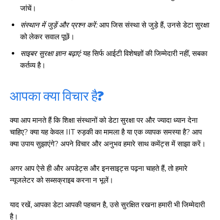
जांचें।
संस्थान में जुड़ें और प्रश्न करें:
आप जिस संस्था से जुड़े हैं, उनसे डेटा सुरक्षा
को लेकर सवाल पूछें।
साइबर सुरक्षा ज्ञान बढ़ाएं:
यह सिर्फ आईटी विशेषज्ञों की जिम्मेदारी नहीं, सबका
कर्तव्य है।
आपका क्या विचार है?
क्या आप मानते हैं कि शिक्षा संस्थानों को डेटा सुरक्षा पर और ज्यादा ध्यान देना
चाहिए? क्या यह केवल IIT रुड़की का मामला है या एक व्यापक समस्या है? आप
क्या उपाय सुझाएंगे? अपने विचार और अनुभव हमारे साथ कमेंट्स में साझा करें।
अगर आप ऐसे ही और अपडेट्स और इनसाइट्स पढ़ना चाहते हैं, तो हमारे
न्यूजलेटर को सब्सक्राइब करना न भूलें।
याद रखें, आपका डेटा आपकी पहचान है, उसे सुरक्षित रखना हमारी भी जिम्मेदारी
है।