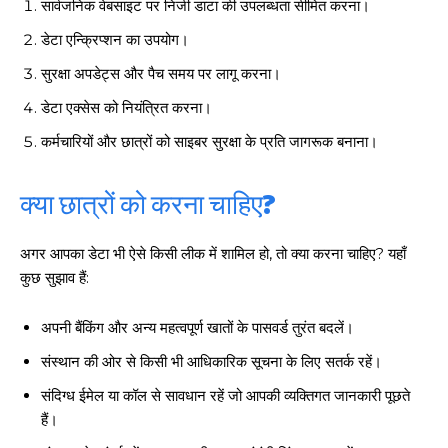
सार्वजनिक वेबसाइट पर निजी डाटा की उपलब्धता सीमित करना।
डेटा एन्क्रिप्शन का उपयोग।
सुरक्षा अपडेट्स और पैच समय पर लागू करना।
डेटा एक्सेस को नियंत्रित करना।
कर्मचारियों और छात्रों को साइबर सुरक्षा के प्रति जागरूक बनाना।
क्या छात्रों को करना चाहिए?
अगर आपका डेटा भी ऐसे किसी लीक में शामिल हो, तो क्या करना चाहिए? यहाँ
कुछ सुझाव हैं:
अपनी बैंकिंग और अन्य महत्वपूर्ण खातों के पासवर्ड तुरंत बदलें।
संस्थान की ओर से किसी भी आधिकारिक सूचना के लिए सतर्क रहें।
संदिग्ध ईमेल या कॉल से सावधान रहें जो आपकी व्यक्तिगत जानकारी पूछते
हैं।