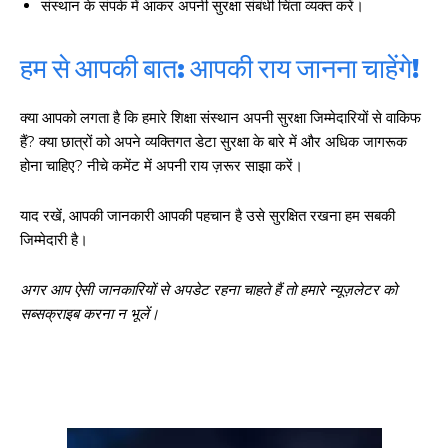
संस्थान के संपर्क में आकर अपनी सुरक्षा संबंधी चिंता व्यक्त करें।
हम से आपकी बात: आपकी राय जानना चाहेंगे!
क्या आपको लगता है कि हमारे शिक्षा संस्थान अपनी सुरक्षा जिम्मेदारियों से वाकिफ
हैं? क्या छात्रों को अपने व्यक्तिगत डेटा सुरक्षा के बारे में और अधिक जागरूक
होना चाहिए? नीचे कमेंट में अपनी राय ज़रूर साझा करें।
याद रखें, आपकी जानकारी आपकी पहचान है उसे सुरक्षित रखना हम सबकी
जिम्मेदारी है।
अगर आप ऐसी जानकारियों से अपडेट रहना चाहते हैं तो हमारे न्यूज़लेटर को
सब्सक्राइब करना न भूलें।