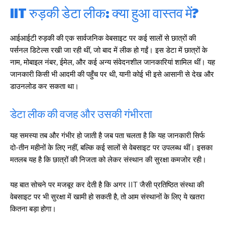
IIT रुड़की डेटा लीक: क्या हुआ वास्तव में?
आईआईटी रुड़की की एक सार्वजनिक वेबसाइट पर कई सालों से छात्रों की
पर्सनल डिटेल्स रखी जा रही थीं, जो बाद में लीक हो गईं। इस डेटा में छात्रों के
नाम, मोबाइल नंबर, ईमेल, और कई अन्य संवेदनशील जानकारियां शामिल थीं। यह
जानकारी किसी भी आदमी की पहुँच पर थी, यानी कोई भी इसे आसानी से देख और
डाउनलोड कर सकता था।
डेटा लीक की वजह और उसकी गंभीरता
यह समस्या तब और गंभीर हो जाती है जब पता चलता है कि यह जानकारी सिर्फ
दो-तीन महीनों के लिए नहीं, बल्कि कई सालों से वेबसाइट पर उपलब्ध थीं। इसका
मतलब यह है कि छात्रों की निजता को लेकर संस्थान की सुरक्षा कमजोर रही।
यह बात सोचने पर मजबूर कर देती है कि अगर IIT जैसी प्रतिष्ठित संस्था की
वेबसाइट पर भी सुरक्षा में खामी हो सकती है, तो आम संस्थानों के लिए ये खतरा
कितना बड़ा होगा।