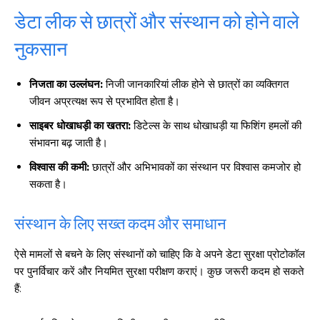
डेटा लीक से छात्रों और संस्थान को होने वाले
नुकसान
निजता का उल्लंघन:
निजी जानकारियां लीक होने से छात्रों का व्यक्तिगत
जीवन अप्रत्यक्ष रूप से प्रभावित होता है।
साइबर धोखाधड़ी का खतरा:
डिटेल्स के साथ धोखाधड़ी या फिशिंग हमलों की
संभावना बढ़ जाती है।
विश्वास की कमी:
छात्रों और अभिभावकों का संस्थान पर विश्वास कमजोर हो
सकता है।
संस्थान के लिए सख्त कदम और समाधान
ऐसे मामलों से बचने के लिए संस्थानों को चाहिए कि वे अपने डेटा सुरक्षा प्रोटोकॉल
पर पुनर्विचार करें और नियमित सुरक्षा परीक्षण कराएं। कुछ जरूरी कदम हो सकते
हैं: