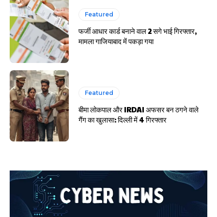
Featured
फर्जी आधार कार्ड बनाने वाल 2 सगे भाई गिरफ्तार,
मामला गाजियाबाद में पकड़ा गया
Featured
बीमा लोकपाल और IRDAI अफसर बन ठगने वाले
गैंग का खुलासा: दिल्ली में 4 गिरफ्तार