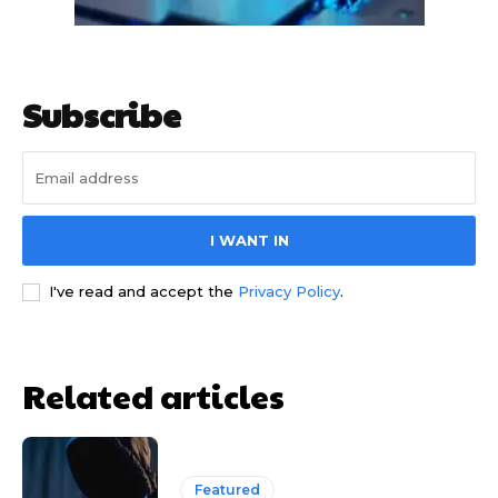
Subscribe
I WANT IN
साइबर धोखाधड़ी बैंकिंग में
I've read and accept the
Privacy Policy
.
Related articles
HIGHLIGHT
Featured