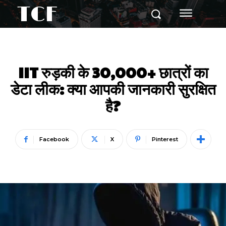
TCF
IIT रुड़की के 30,000+ छात्रों का
डेटा लीक: क्या आपकी जानकारी सुरक्षित
है?
Facebook
X
Pinterest