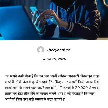
Thecyberfuse
June 29, 2026
क्या आपने कभी सोचा है कि जब आप अपनी पर्सनल जानकारी ऑनलाइन साझा
करते हैं, तो वो कितनी सुरक्षित रहती है? सोचिए अगर आपकी निजी जानकारियां
लाखों लोगों के सामने खुल जाएं? हाल ही में IIT रुड़की के 30,000 से ज्यादा
छात्रों का डेटा लीक होने का मामला सामने आया है, जो दिखाता है कि हमारी
अनदेखी किस तरह बड़ी समस्या में बदल सकती है।