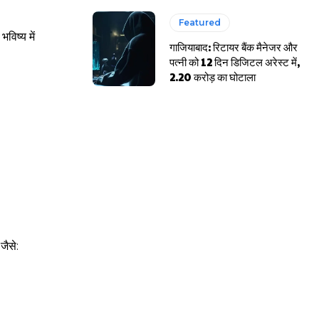
Featured
विष्य में
गाजियाबाद: रिटायर बैंक मैनेजर और
पत्नी को 12 दिन डिजिटल अरेस्ट में,
2.20 करोड़ का घोटाला
जैसे: