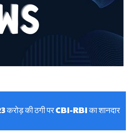
 23 करोड़ की ठगी पर CBI-RBI का शानदार