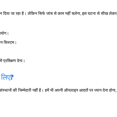
ान दिया जा रहा है। लेकिन सिर्फ जांच से काम नहीं चलेगा, इस घटना से सीख लेकर भ
उपयोग।
्शन सिस्टम।
।
ं प्रशिक्षण देना।
े लिए?
स्थानों की जिम्मेदारी नहीं है। हमें भी अपनी ऑनलाइन आदतों पर ध्यान देना होगा, 