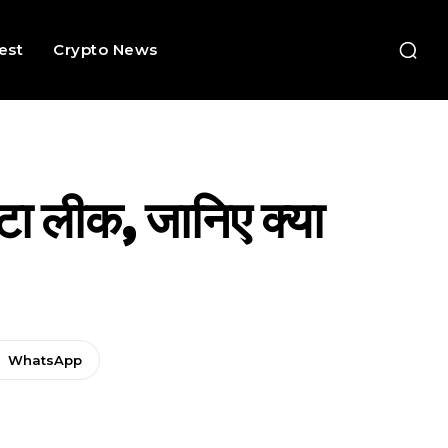
rest
Crypto News
ेटा लीक, जानिए क्या
WhatsApp