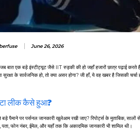
berfuse
June 26, 2026
बात एक बड़े इंस्टीट्यूट जैसे IIT रुड़की की हो जहाँ हजारों छात्र पढ़ाई करते 
सुरक्षा के सार्वजनिक हो, तो क्या असर होगा? जी हाँ, ये वह खबर है जिसकी चर्च
ेटा लीक कैसे हुआ?
ड़े पैमाने पर पर्सनल जानकारी खुलेआम रखी जाए? रिपोर्ट्स के मुताबिक, सालों से 
ं नाम, पता, फोन नंबर, ईमेल, और यहाँ तक कि अकादमिक जानकारी भी शामिल थी।