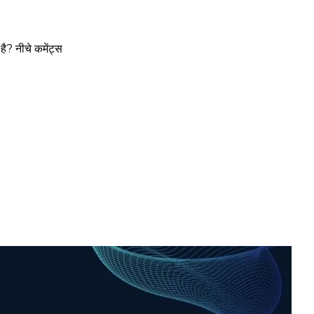
है? नीचे कमेंट्स