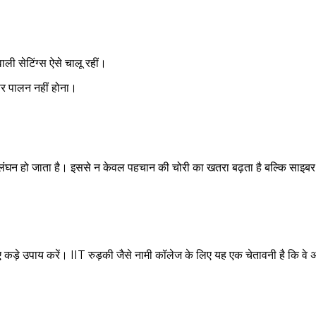
ली सेटिंग्स ऐसे चालू रहीं।
र पालन नहीं होना।
लंघन हो जाता है। इससे न केवल पहचान की चोरी का खतरा बढ़ता है बल्कि साइबर 
िए कड़े उपाय करें। IIT रुड़की जैसे नामी कॉलेज के लिए यह एक चेतावनी है कि वे अ