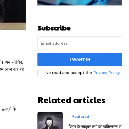
Subscribe
I WANT IN
हैं। अब सोचिए,
ा हम आज कर रहे
I've read and accept the
Privacy Policy
.
Related articles
छात्रों के
Featured
बिहार के साइबर ठगों को पाकिस्तान से