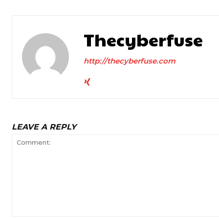
Thecyberfuse
http://thecyberfuse.com
LEAVE A REPLY