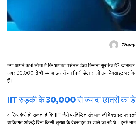
Thecy
क्या आपने कभी सोचा है कि आपका पर्सनल डेटा कितना सुरक्षित है? खासकर जब 
अगर 30,000 से भी ज्यादा छात्रों का निजी डेटा सालों तक वेबसाइट पर बिना 
हैं।
IIT रुड़की के 30,000 से ज्यादा छात्रों का ड
आखिर कैसे हो सकता है कि IIT जैसे प्रतिष्ठित संस्थान की वेबसाइट पर इतने ब
व्यक्तिगत आंकड़े बिना किसी सुरक्षा के वेबसाइट पर डाले जा रहे थे। इनमे