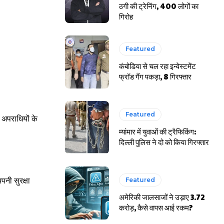
ठगी की ट्रेनिंग, 400 लोगों का
गिरोह
Featured
कंबोडिया से चल रहा इन्वेस्टमेंट
फ्रॉड गैंग पकड़ा, 8 गिरफ्तार
Featured
अपराधियों के
म्यांमार में युवाओं की ट्रैफिकिंग:
दिल्ली पुलिस ने दो को किया गिरफ्तार
Featured
पनी सुरक्षा
अमेरिकी जालसाजों ने उड़ाए 3.72
करोड़, कैसे वापस आई रकम?