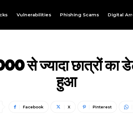
cks
Vulnerabilities
Phishing Scams
Digital Ar
00 से ज्यादा छात्रों का ड
हुआ
Facebook
X
Pinterest