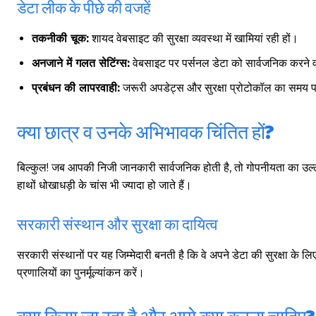
डेटा लीक के पीछे की वजहें
तकनीकी चूक:
शायद वेबसाइट की सुरक्षा व्यवस्था में खामियां रही हों।
अनजाने में गलत सेटिंग्स:
वेबसाइट पर पर्सनल डेटा को सार्वजनिक करने वा
प्रबंधन की लापरवाही:
जरूरी अपडेट्स और सुरक्षा प्रोटोकॉल का समय प
क्या छात्र व उनके अभिभावक चिंतित हों?
बिल्कुल! जब आपकी निजी जानकारी सार्वजनिक होती है, तो गोपनीयता का उल्
हाथों धोखाधड़ी के चांस भी ज्यादा हो जाते हैं।
सरकारी संस्थान और सुरक्षा का दायित्व
सरकारी संस्थानों पर यह जिम्मेदारी बनती है कि वे अपने डेटा की सुरक्षा के ल
प्रणालियों का पुनर्मूल्यांकन करें।
क्या किया जा रहा है और आगे क्या करना चाहिए?