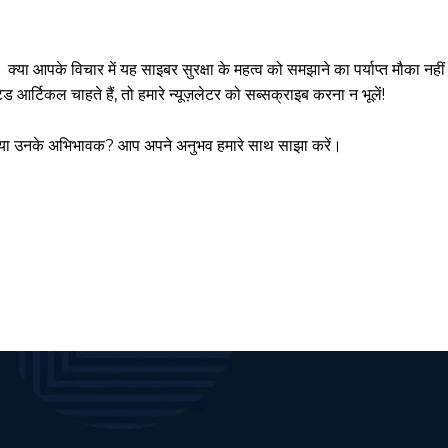
ा आपके विचार में यह साइबर सुरक्षा के महत्व को समझाने का पर्याप्त मौका नहीं 
र्टिकल चाहते हैं, तो हमारे न्यूज़लेटर को सब्सक्राइब करना न भूलें!
हैं या उनके अभिभावक? आप अपने अनुभव हमारे साथ साझा करें।