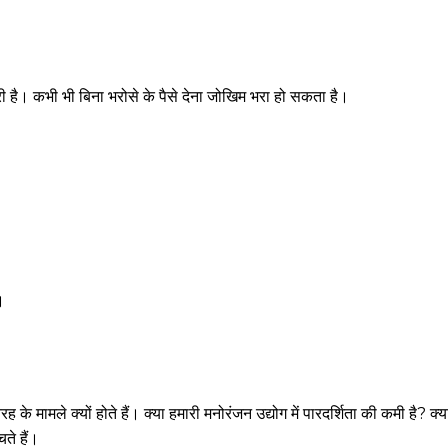
री है। कभी भी बिना भरोसे के पैसे देना जोखिम भरा हो सकता है।
।
के मामले क्यों होते हैं। क्या हमारी मनोरंजन उद्योग में पारदर्शिता की कमी है? क्य
ते हैं।