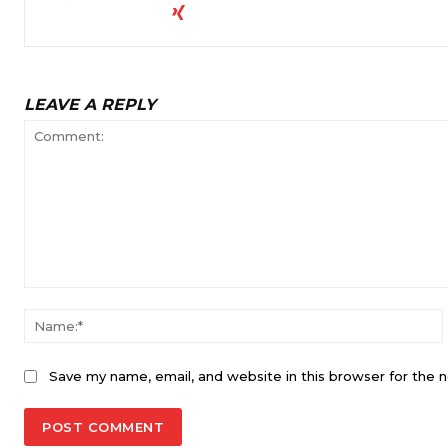
LEAVE A REPLY
Comment:
Save my name, email, and website in this browser for the 