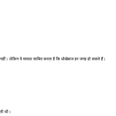
व नहीं। लेकिन ये मामला साबित करता है कि धोखेबाज हर जगह हो सकते हैं।
 ली थी।