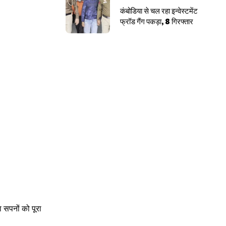
कंबोडिया से चल रहा इन्वेस्टमेंट
फ्रॉड गैंग पकड़ा, 8 गिरफ्तार
ा सपनों को पूरा