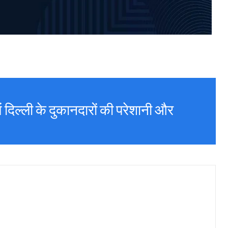
में दिल्ली के दुकानदारों की परेशानी और