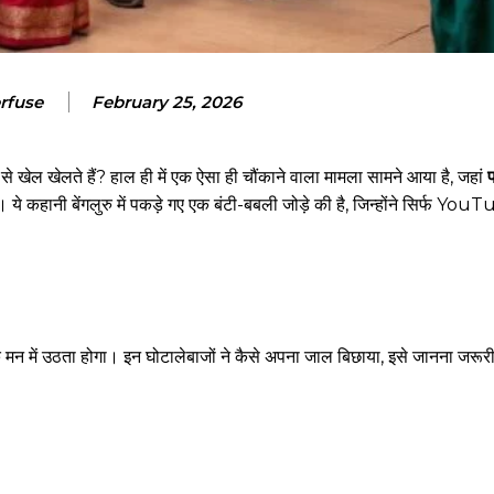
rfuse
February 25, 2026
े खेल खेलते हैं? हाल ही में एक ऐसा ही चौंकाने वाला मामला सामने आया है, जहां
फ
े कहानी बेंगलुरु में पकड़े गए एक बंटी-बबली जोड़े की है, जिन्होंने सिर्फ Yo
 मन में उठता होगा। इन घोटालेबाजों ने कैसे अपना जाल बिछाया, इसे जानना जरूरी