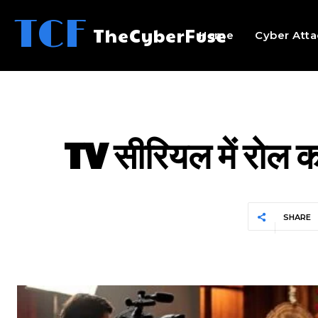
TCF
TheCyberFuse
Home
Cyber Atta
TV सीरियल में रोल क
SHARE