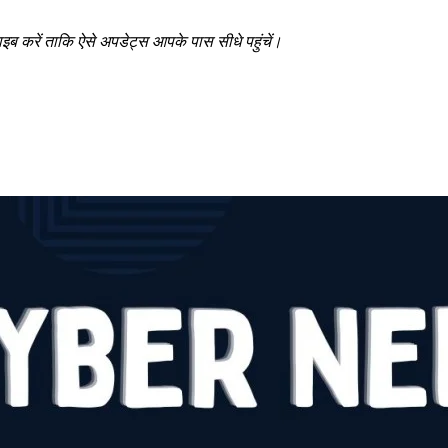
ब करें ताकि ऐसे अपडेट्स आपके पास सीधे पहुंचें।