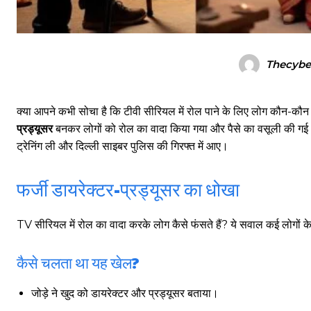
Thecybe
क्या आपने कभी सोचा है कि टीवी सीरियल में रोल पाने के लिए लोग कौन-कौन स
प्रड्यूसर
बनकर लोगों को रोल का वादा किया गया और पैसे का वसूली की गई। य
ट्रेनिंग ली और दिल्ली साइबर पुलिस की गिरफ्त में आए।
फर्जी डायरेक्टर-प्रड्यूसर का धोखा
TV सीरियल में रोल का वादा करके लोग कैसे फंसते हैं? ये सवाल कई लोगों के
कैसे चलता था यह खेल?
जोड़े ने खुद को डायरेक्टर और प्रड्यूसर बताया।