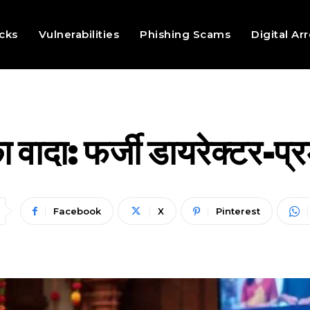
cks
Vulnerabilities
Phishing Scams
Digital Ar
ा वादा: फर्जी डायरेक्टर-प्
Facebook
X
Pinterest