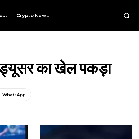
rest
Crypto News
रड्यूसर का खेल पकड़ा
WhatsApp