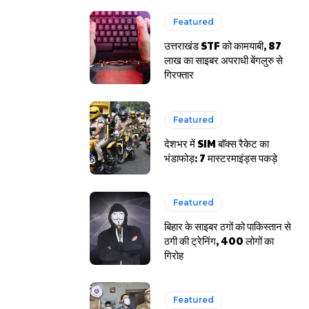
Featured
उत्तराखंड STF को कामयाबी, 87
लाख का साइबर अपराधी बेंगलुरु से
गिरफ्तार
Featured
देशभर में SIM बॉक्स रैकेट का
भंडाफोड़: 7 मास्टरमाइंड्स पकड़े
Featured
बिहार के साइबर ठगों को पाकिस्तान से
ठगी की ट्रेनिंग, 400 लोगों का
गिरोह
Featured