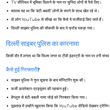
TV सीरियल में भूमिका दिलाने के नाम पर चुनिंदा लोगों से पैसे लिए।
मतलब यह था कि ‘बंटी-बबली’ लोगों के सपने के साथ खेल रहे थे।
वो लोग YouTube से सीखा था कि कैसे ये फर्जीवाड़े किए जाते हैं।
दिल्ली साइबर पुलिस की चौकसी के बाद ये फ्रॉड पकड़ा गया।
दिल्ली साइबर पुलिस का कारनामा
किसी दौर में लगता था कि फिल्म जगत या टीवी इंडस्ट्री के नाम पर ठगी संभ
कैसे हुई गिरफ्तारी?
साइबर पुलिस ने गुप्त सूचना के बाद मॉनिटरिंग शुरू की।
फर्जी डायरेक्टर-प्रड्यूसर की पहचान हुई।
बेंगलुरु से बंटी-बबली नामा जोड़े को गिरफ्तार किया गया।
पूछताछ में उन्होंने खुलासा किया कि YouTube वीडियो देखकर ट्रेनिंग