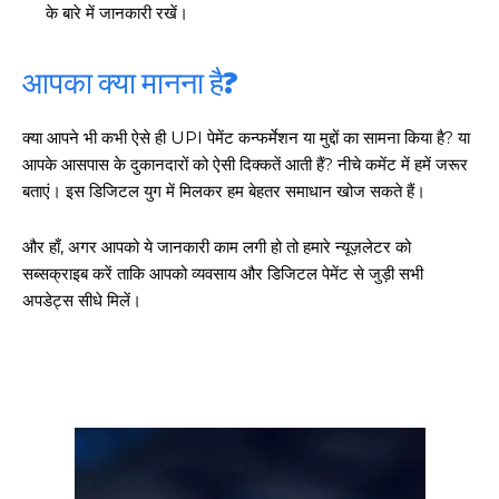
के बारे में जानकारी रखें।
आपका क्या मानना है?
क्या आपने भी कभी ऐसे ही UPI पेमेंट कन्फर्मेशन या मुद्दों का सामना किया है? या
आपके आसपास के दुकानदारों को ऐसी दिक्कतें आती हैं? नीचे कमेंट में हमें जरूर
बताएं। इस डिजिटल युग में मिलकर हम बेहतर समाधान खोज सकते हैं।
और हाँ, अगर आपको ये जानकारी काम लगी हो तो हमारे न्यूज़लेटर को
सब्सक्राइब करें ताकि आपको व्यवसाय और डिजिटल पेमेंट से जुड़ी सभी
अपडेट्स सीधे मिलें।