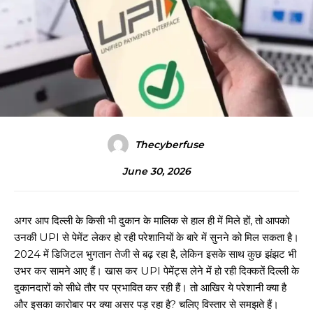
Thecyberfuse
June 30, 2026
अगर आप दिल्ली के किसी भी दुकान के मालिक से हाल ही में मिले हों, तो आपको
उनकी UPI से पेमेंट लेकर हो रही परेशानियों के बारे में सुनने को मिल सकता है।
2024 में डिजिटल भुगतान तेजी से बढ़ रहा है, लेकिन इसके साथ कुछ झंझट भी
उभर कर सामने आए हैं। खास कर UPI पेमेंट्स लेने में हो रही दिक्कतें दिल्ली के
दुकानदारों को सीधे तौर पर प्रभावित कर रही हैं। तो आखिर ये परेशानी क्या है
और इसका कारोबार पर क्या असर पड़ रहा है? चलिए विस्तार से समझते हैं।