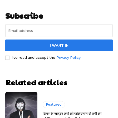
Subscribe
I WANT IN
साइबर धोखाधड़ी बैंकिंग में
I've read and accept the
Privacy Policy
.
Related articles
HIGHLIGHT
Featured
हर खाते के बदले मिलते थे 20 से 25 हजार
बिहार के साइबर ठगों को पाकिस्तान से ठगी की