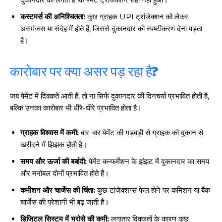
कस्टमर्स की अनिश्चितता:
कुछ ग्राहक UPI ट्रांजेक्शन को लेकर
असमंजस या संदेह में होते हैं, जिससे दुकानदार को स्पष्टीकरण देना पड़ता
है।
कारोबार पर क्या असर पड़ रहा है?
जब पेमेंट में दिक्कतें आती हैं, तो ना सिर्फ दुकानदार की दिनचर्या प्रभावित होती है,
बल्कि उनका कारोबार भी धीरे-धीरे प्रभावित होता है।
ग्राहक विश्वास में कमी:
बार-बार पेमेंट की गड़बड़ी से ग्राहक को दुकान से
खरीदने में झिझक होती है।
समय और ऊर्जा की बर्बादी:
पेमेंट कन्फर्मेशन के झंझट में दुकानदार का समय
और मनोबल दोनों प्रभावित होते हैं।
कमीशन और चार्जेस की चिंता:
कुछ टांजेक्शन्स फेल होने पर कमिशन या बैंक
चार्जेस की परेशानी भी बढ़ जाती है।
डिजिटल सिस्टम में भरोसे की कमी:
लगातार दिक्कतों के कारण कुछ