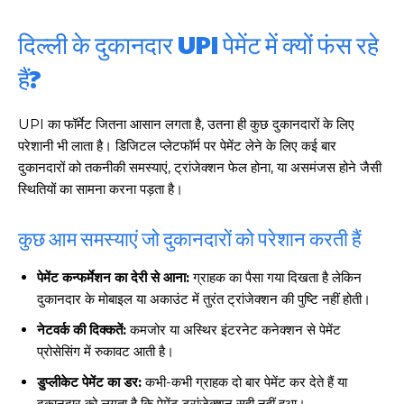
दिल्ली के दुकानदार UPI पेमेंट में क्यों फंस रहे
हैं?
UPI का फॉर्मेट जितना आसान लगता है, उतना ही कुछ दुकानदारों के लिए
परेशानी भी लाता है। डिजिटल प्लेटफॉर्म पर पेमेंट लेने के लिए कई बार
दुकानदारों को तकनीकी समस्याएं, ट्रांजेक्शन फेल होना, या असमंजस होने जैसी
स्थितियों का सामना करना पड़ता है।
कुछ आम समस्याएं जो दुकानदारों को परेशान करती हैं
पेमेंट कन्फर्मेशन का देरी से आना:
ग्राहक का पैसा गया दिखता है लेकिन
दुकानदार के मोबाइल या अकाउंट में तुरंत ट्रांजेक्शन की पुष्टि नहीं होती।
नेटवर्क की दिक्कतें:
कमजोर या अस्थिर इंटरनेट कनेक्शन से पेमेंट
प्रोसेसिंग में रुकावट आती है।
डुप्लीकेट पेमेंट का डर:
कभी-कभी ग्राहक दो बार पेमेंट कर देते हैं या
दुकानदार को लगता है कि पेमेंट ट्रांजेक्शन सही नहीं हुआ।