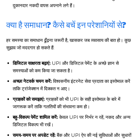
दुकानदार नकदी वापस अपनाने लगे हैं।
क्या है समाधान? कैसे बचें इन परेशानियों से?
हर समस्या का समाधान ढूँढ़ना जरूरी है, खासकर जब व्यवसाय की बात हो। कुछ
सुझाव जो मददगार हो सकते हैं:
डिजिटल साक्षरता बढ़ाएं:
UPI और डिजिटल पेमेंट के अच्छे ज्ञान से
समस्याओं को कम किया जा सकता है।
अच्छा नेटवर्क चयन करें:
विश्वसनीय इंटरनेट सेवा प्रदाता का इस्तेमाल करें
ताकि ट्रांजेक्शन में दिक्कत न आए।
ग्राहकों को समझाएं:
ग्राहकों को भी UPI के सही इस्तेमाल के बारे में
जागरूक करें ताकि गलतियों की संभावना कम हो।
बहु-विकल्प पेमेंट शामिल करें:
केवल UPI पर निर्भर न रहें, नकद और अन्य
डिजिटल विकल्प भी रखें।
समय-समय पर अपडेट रहें:
बैंक और UPI ऐप की नई सुविधाओं और सुधारों