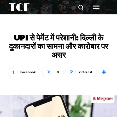
TCF
UPI से पेमेंट में परेशानी: दिल्ली के
दुकानदारों का सामना और कारोबार पर
असर
Facebook
X
Pinterest