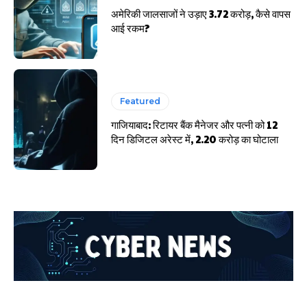
अमेरिकी जालसाजों ने उड़ाए 3.72 करोड़, कैसे वापस
आई रकम?
Featured
गाजियाबाद: रिटायर बैंक मैनेजर और पत्नी को 12
दिन डिजिटल अरेस्ट में, 2.20 करोड़ का घोटाला