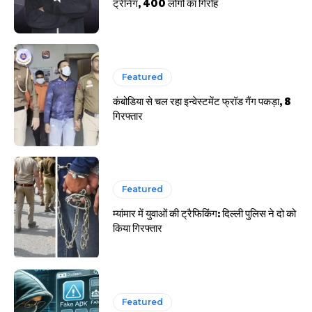
ट्रेनिंग, 400 लोगों का गिरोह
Featured
कंबोडिया से चल रहा इन्वेस्टमेंट फ्रॉड गैंग पकड़ा, 8
गिरफ्तार
Featured
म्यांमार में युवाओं की ट्रैफिकिंग: दिल्ली पुलिस ने दो को
किया गिरफ्तार
Featured