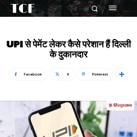
TCF
UPI से पेमेंट लेकर कैसे परेशान हैं दिल्ली
के दुकानदार
Facebook
X
Pinterest