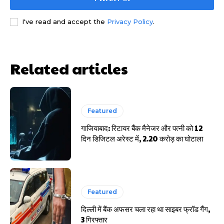
I've read and accept the
Privacy Policy
.
HIGHLIGHT
हर खाते के बदले मिलते थे 20 से 25 हजार
Related articles
Featured
गाजियाबाद: रिटायर बैंक मैनेजर और पत्नी को 12
दिन डिजिटल अरेस्ट में, 2.20 करोड़ का घोटाला
Featured
दिल्ली में बैंक अफसर चला रहा था साइबर फ्रॉड गैंग,
3 गिरफ्तार