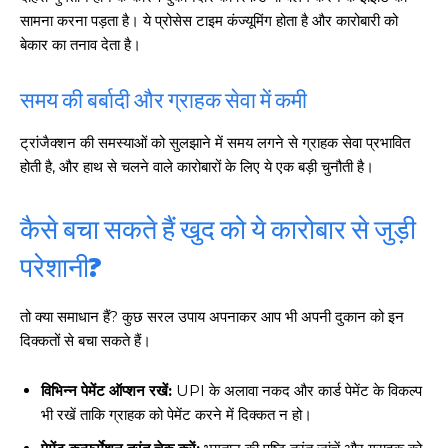
सामना करना पड़ता है। ये प्रोसेस टाइम कंज्यूमिंग होता है और कारोबारी को
बेकार का तनाव देता है।
समय की बर्बादी और ग्राहक सेवा में कमी
ट्रांजैक्शन की समस्याओं को सुलझाने में समय लगने से ग्राहक सेवा प्रभावित
होती है, और हाथ से चलने वाले कारोबारों के लिए ये एक बड़ी चुनौती है।
कैसे बचा सकते हैं खुद को ये कारोबार से जुड़ी
परेशानी?
तो क्या समाधान हैं? कुछ सरल उपाय अपनाकर आप भी अपनी दुकान को इन
दिक्कतों से बचा सकते हैं।
विभिन्न पेमेंट ऑप्शन रखें:
UPI के अलावा नकद और कार्ड पेमेंट के विकल्प
भी रखें ताकि ग्राहक को पेमेंट करने में दिक्कत न हो।