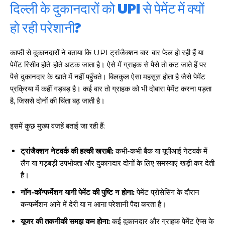
दिल्ली के दुकानदारों को UPI से पेमेंट में क्यों
हो रही परेशानी?
काफी से दुकानदारों ने बताया कि UPI ट्रांजैक्शन बार-बार फेल हो रही हैं या
पेमेंट रिसीव होते-होते अटक जाता है। ऐसे में ग्राहक से पैसे तो कट जाते हैं पर
पैसे दुकानदार के खाते में नहीं पहुँचते। बिलकुल ऐसा महसूस होता है जैसे पेमेंट
प्रक्रिया में कहीं गड़बड़ है। कई बार तो ग्राहक को भी दोबारा पेमेंट करना पड़ता
है, जिससे दोनों की चिंता बढ़ जाती है।
इसमें कुछ मुख्य वजहें बताई जा रही हैं:
ट्रांजैक्शन नेटवर्क की हल्की खराबी:
कभी-कभी बैंक या यूपीआई नेटवर्क में
लैग या गड़बड़ी उपभोक्ता और दुकानदार दोनों के लिए समस्याएं खड़ी कर देती
है।
नॉन-कॉन्फर्मेशन यानी पेमेंट की पुष्टि न होना:
पेमेंट प्रोसेसिंग के दौरान
कन्फर्मेशन आने में देरी या न आना परेशानी पैदा करता है।
यूजर की तकनीकी समझ कम होना:
कई दुकानदार और ग्राहक पेमेंट ऐप्स के