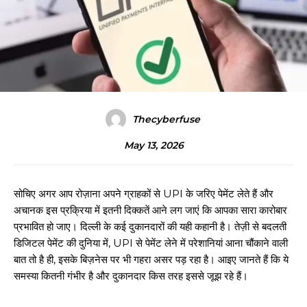
Thecyberfuse
May 13, 2026
सोचिए अगर आप रोज़ाना अपने ग्राहकों से UPI के जरिए पेमेंट लेते हैं और
अचानक इस प्रक्रिया में इतनी दिक्कतें आने लग जाएं कि आपका सारा कारोबार
प्रभावित हो जाए। दिल्ली के कई दुकानदारों की यही कहानी है। तेज़ी से बदलती
डिजिटल पेमेंट की दुनिया में, UPI से पेमेंट लेने में परेशानियां आना चौंकाने वाली
बात तो है ही, इसके बिज़नेस पर भी गहरा असर पड़ रहा है। आइए जानते हैं कि ये
समस्या कितनी गंभीर है और दुकानदार किस तरह इससे जूझ रहे हैं।