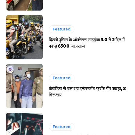
Featured
दिल्ली पुलिस के ऑपरेशन साइहॉक 3.0 ने 2 दिन में
पकड़े 6500 जालसाज
Featured
कंबोडिया से चल रहा इन्वेस्टमेंट फ्रॉड गैंग पकड़ा, 8
गिरफ्तार
Featured