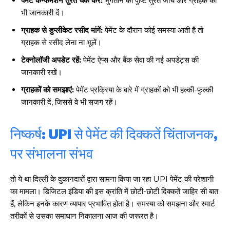
पेमेंट कन्फर्मेशन तुरंत चेक करें:
भुगतान की पुष्टि तुरंत जांचें और ग्राहक को
भी जानकारी दें।
ग्राहक से डुप्लीकेट रसीद मांगें:
पेमेंट के दौरान कोई समस्या आती है तो
ग्राहक से रसीद लेना ना भूलें।
टेक्नोलॉजी अपडेट रहें:
पेमेंट ऐप्स और बैंक सेवा की नई अपडेट्स की
जानकारी रखें।
ग्राहकों को समझाएं:
पेमेंट प्रक्रिया के बारे में ग्राहकों को भी हल्की-फुल्की
जानकारी दें, जिससे वे भी सजग रहें।
निष्कर्ष: UPI से पेमेंट की दिक्कतें चिंताजनक,
पर संभालना संभव
तो ये था दिल्ली के दुकानदारों द्वारा सामना किया जा रहा UPI पेमेंट की परेशानी
का मामला। डिजिटल इंडिया की इस क्रांति में छोटी-छोटी दिक्कतें जाहिर सी बात
हैं, लेकिन इनके कारण व्यापार प्रभावित होता है। समस्या को समझना और स्मार्ट
तरीकों से उसका समाधान निकालना आज की जरूरत है।