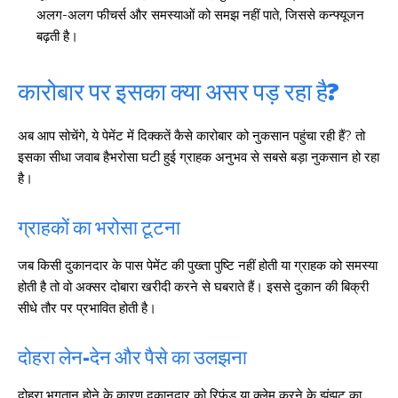
अलग-अलग फीचर्स और समस्याओं को समझ नहीं पाते, जिससे कन्फ्यूजन
बढ़ती है।
कारोबार पर इसका क्या असर पड़ रहा है?
अब आप सोचेंगे, ये पेमेंट में दिक्कतें कैसे कारोबार को नुकसान पहुंचा रही हैं? तो
इसका सीधा जवाब हैभरोसा घटी हुई ग्राहक अनुभव से सबसे बड़ा नुकसान हो रहा
है।
ग्राहकों का भरोसा टूटना
जब किसी दुकानदार के पास पेमेंट की पुख्ता पुष्टि नहीं होती या ग्राहक को समस्या
होती है तो वो अक्सर दोबारा खरीदी करने से घबराते हैं। इससे दुकान की बिक्री
सीधे तौर पर प्रभावित होती है।
दोहरा लेन-देन और पैसे का उलझना
दोहरा भुगतान होने के कारण दुकानदार को रिफंड या क्लेम करने के झंझट का