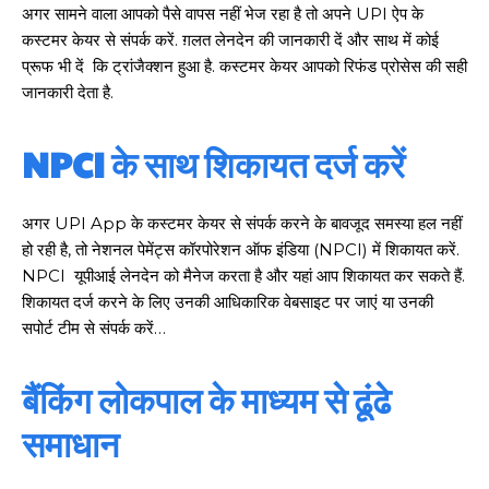
अगर सामने वाला आपको पैसे वापस नहीं भेज रहा है तो अपने UPI ऐप के
कस्टमर केयर से संपर्क करें. ग़लत लेनदेन की जानकारी दें और साथ में कोई
प्रूफ भी दें कि ट्रांजैक्शन हुआ है. कस्टमर केयर आपको रिफंड प्रोसेस की सही
जानकारी देता है.
NPCI के साथ शिकायत दर्ज करें
अगर UPI App के कस्टमर केयर से संपर्क करने के बावजूद समस्या हल नहीं
हो रही है, तो नेशनल पेमेंट्स कॉरपोरेशन ऑफ इंडिया (NPCI) में शिकायत करें.
NPCI यूपीआई लेनदेन को मैनेज करता है और यहां आप शिकायत कर सकते हैं.
शिकायत दर्ज करने के लिए उनकी आधिकारिक वेबसाइट पर जाएं या उनकी
सपोर्ट टीम से संपर्क करें…
बैंकिंग लोकपाल के माध्यम से ढूंढे
समाधान