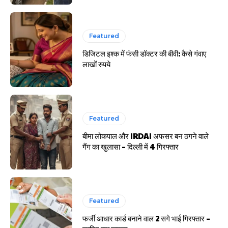
Featured
डिजिटल इश्क में फंसी डॉक्टर की बीवी: कैसे गंवाए
लाखों रुपये
Featured
बीमा लोकपाल और IRDAI अफसर बन ठगने वाले
गैंग का खुलासा – दिल्ली में 4 गिरफ्तार
Featured
फर्जी आधार कार्ड बनाने वाल 2 सगे भाई गिरफ्तार –