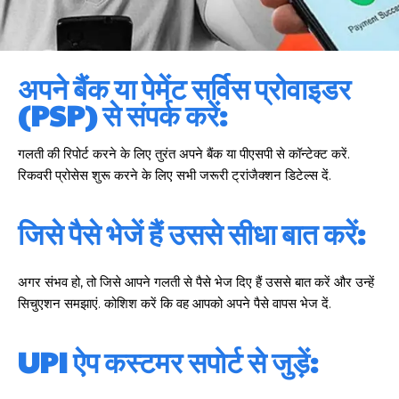
अपने बैंक या पेमेंट सर्विस प्रोवाइडर
(PSP) से संपर्क करें:
गलती की रिपोर्ट करने के लिए तुरंत अपने बैंक या पीएसपी से कॉन्टेक्ट करें.
रिकवरी प्रोसेस शुरू करने के लिए सभी जरूरी ट्रांजैक्शन डिटेल्स दें.
जिसे पैसे भेजें हैं उससे सीधा बात करें:
अगर संभव हो, तो जिसे आपने गलती से पैसे भेज दिए हैं उससे बात करें और उन्हें
सिचुएशन समझाएं. कोशिश करें कि वह आपको अपने पैसे वापस भेज दें.
UPI ऐप कस्टमर सपोर्ट से जुड़ें: