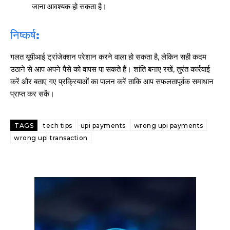
जाना आवश्यक हो सकता है।
निष्कर्ष:
गलत यूपीआई ट्रांजेक्शन परेशान करने वाला हो सकता है, लेकिन सही कदम
उठाने से आप अपने पैसे को वापस पा सकते हैं। शांति बनाए रखें, तुरंत कार्रवाई
करें और बताए गए प्रक्रियाओं का पालन करें ताकि आप सफलतापूर्वक समाधान
प्राप्त कर सकें।
साइबर धोखाधड़ी बैंकिंग में
TAGS
tech tips
upi payments
wrong upi payments
wrong upi transaction
HIGHLIGHT
हर खाते के बदले मिलते थे 20 से 25 हजार