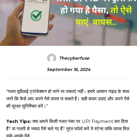
Thecyberfuse
September 16, 2024
“गलत यूपीआई ट्रांजेक्शन हो जाने पर घबराएं नहीं। हमारे आसान गाइड के साथ
जानें कि कैसे आप अपने पैसे वापस पा सकते हैं। सही कदम उठाएं और अपने पैसे
की सुरक्षा सुनिश्चित करें।”
Tech Tips:
क्या आपने किसी गलत नंबर पर UPI Payment कर दिया
हैं? या गलती से ज्यादा पैसे चले गए हैं? तुरंत फॉलो करें ये स्टेप्स ताकि वापस मिल
सकें आपके पैसे