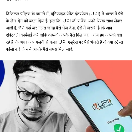
डिजिटल पेमेंट्स के जमाने में, यूनिफाइड पेमेंट इंटरफेस (UPI) ने भारत में पैसे
के लेन-देन को बदल दिया है. हालांकि, UPI की सर्विस अपने रिस्क साथ लेकर
आती है, जैसे कई बार गलत जगह पैसे भेज देना. ऐसे में जरूरी है कि आप
एक्टिवली कार्यवाई करें ताकि आपको आपके पैसे मिल जाएं. आज हम आपको बता
रहे हैं कि अगर आप गलती से गलत UPI एड्रेस पर पैसे भेजते हैं तो क्या स्टेप्स
फॉलो करें जिससे आपके पैसे वापस मिल जाएं.